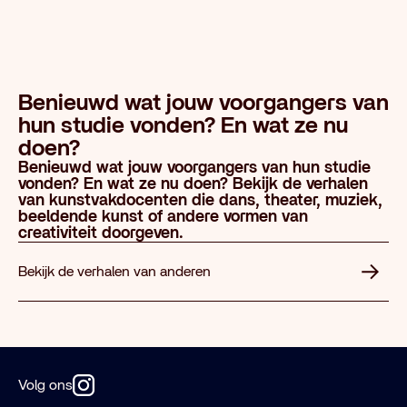
Benieuwd wat jouw voorgangers van
hun studie vonden? En wat ze nu
doen?
Benieuwd wat jouw voorgangers van hun studie
vonden? En wat ze nu doen? Bekijk de verhalen
van kunstvakdocenten die dans, theater, muziek,
beeldende kunst of andere vormen van
creativiteit doorgeven.
Bekijk de verhalen van anderen
Volg ons