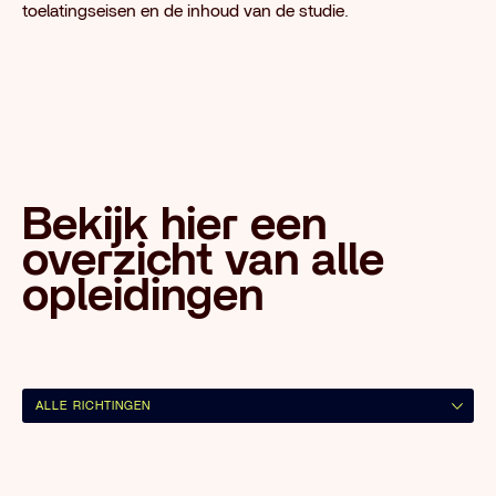
toelatingseisen en de inhoud van de studie.
Bekijk hier een
overzicht van alle
opleidingen