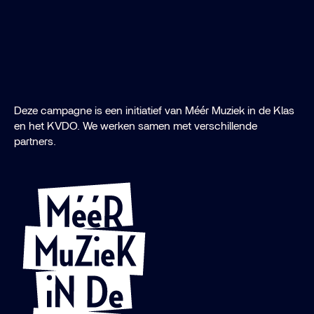
Deze campagne is een initiatief van Méér Muziek in de Klas
en het KVDO. We werken samen met verschillende
partners.