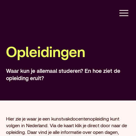
Opleidingen
Waar kun je allemaal studeren? En hoe ziet de
opleiding eruit?
Hier zie je waar je een kunstvakdocentenopleiding kunt
volgen in Nederland. Via de kaart klik je direct door naar de
opleiding. Daar vind je alle informatie over open dagen,