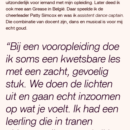
uitzonderlijk voor iemand met mijn opleiding. Later deed ik
ook mee aan Grease in België. Daar speelde ik de
cheerleader Patty Simcox en was ik
assistent dance captain
.
Die combinatie van docent zijn, dans en musical is voor mij
echt goud.
“Bij een vooropleiding doe
ik soms een kwetsbare les
met een zacht, gevoelig
stuk. We doen de lichten
uit en gaan echt inzoomen
op wat je voelt. Ik had een
leerling die in tranen