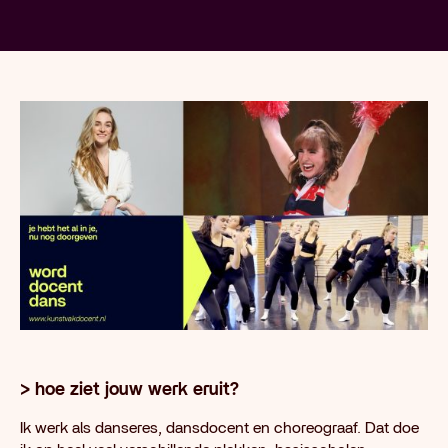
> hoe ziet jouw werk eruit?
Ik werk als danseres, dansdocent en choreograaf. Dat doe