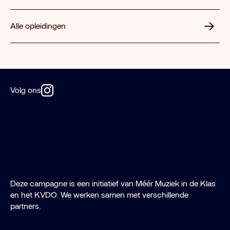
Alle opleidingen
Volg ons
Deze campagne is een initiatief van Méér Muziek in de Klas
en het KVDO. We werken samen met verschillende
partners.