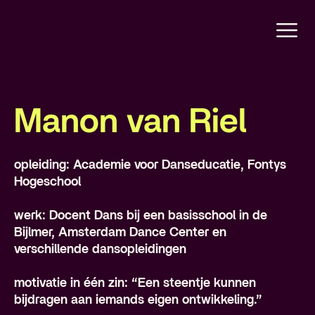
Manon van Riel
opleiding: Academie voor Danseducatie, Fontys
Hogeschool
werk: Docent Dans bij een basisschool in de
Bijlmer, Amsterdam Dance Center en
verschillende dansopleidingen
motivatie in één zin: “Een steentje kunnen
bijdragen aan iemands eigen ontwikkeling.”