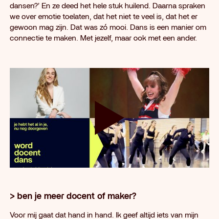
dansen?’ En ze deed het hele stuk huilend. Daarna spraken
we over emotie toelaten, dat het niet te veel is, dat het er
gewoon mag zijn. Dat was zó mooi. Dans is een manier om
connectie te maken. Met jezelf, maar ook met een ander.
Speel video
> ben je meer docent of maker?
Voor mij gaat dat hand in hand. Ik geef altijd iets van mijn