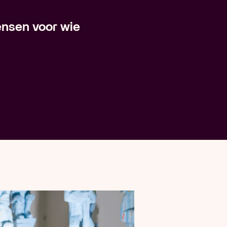
ensen voor wie