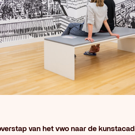
overstap van het vwo naar de kunstaca