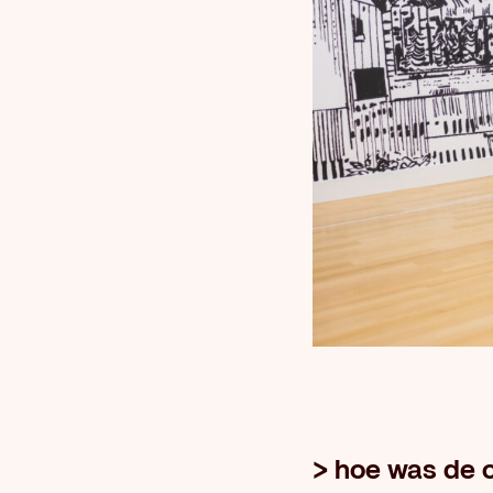
> hoe was de 