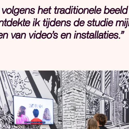
volgens het traditionele beeld 
ntdekte ik tijdens de studie mijn
n van video’s en installaties.”