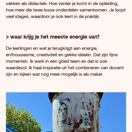
vakken als didactiek. Hoe verder je komt in de opleiding,
hoe meer die twee losse onderdelen samenkomen. Je loopt
veel stages, waardoor je ook leert in de praktijk.
> waar krijg je het meeste energie van?
De leerlingen en wat je terugkrijgt aan energie,
enthousiasme, creativiteit en gekke ideeën. Dat zijn fijne
momenten. Ik werk in een goed team en dat is ook
waardevol. Ik haal inspiratie uit het combineren van docent
zijn en kijken wat nog meer mogelijk is als maker.