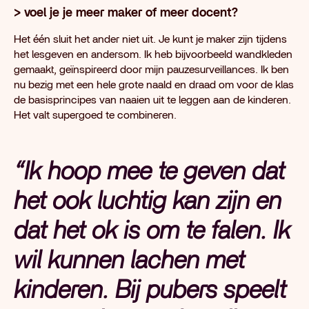
> voel je je meer maker of meer docent?
Het één sluit het ander niet uit. Je kunt je maker zijn tijdens
het lesgeven en andersom. Ik heb bijvoorbeeld wandkleden
gemaakt, geïnspireerd door mijn pauzesurveillances. Ik ben
nu bezig met een hele grote naald en draad om voor de klas
de basisprincipes van naaien uit te leggen aan de kinderen.
Het valt supergoed te combineren.
“Ik hoop mee te geven dat
het ook luchtig kan zijn en
dat het ok is om te falen. Ik
wil kunnen lachen met
kinderen. Bij pubers speelt