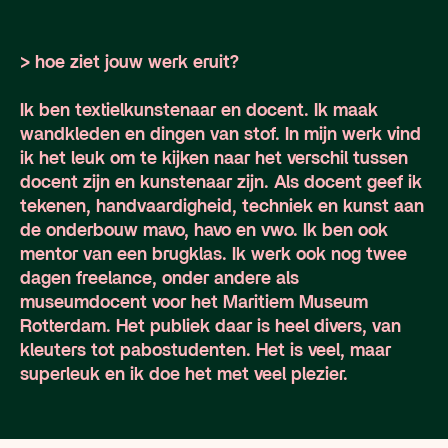
> hoe ziet jouw werk eruit?
Ik ben textielkunstenaar en docent. Ik maak
wandkleden en dingen van stof. In mijn werk vind
ik het leuk om te kijken naar het verschil tussen
docent zijn en kunstenaar zijn. Als docent geef ik
tekenen, handvaardigheid, techniek en kunst aan
de onderbouw mavo, havo en vwo. Ik ben ook
mentor van een brugklas. Ik werk ook nog twee
dagen freelance, onder andere als
museumdocent voor het Maritiem Museum
Rotterdam. Het publiek daar is heel divers, van
kleuters tot pabostudenten. Het is veel, maar
superleuk en ik doe het met veel plezier.