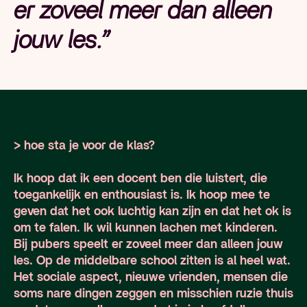
er zoveel meer dan alleen
jouw les.”
> hoe sta je voor de klas?
Ik hoop dat ik een docent ben die luistert, die
toegankelijk en enthousiast is. Ik hoop mee te
geven dat het ook luchtig kan zijn en dat het ok is
om te falen. Ik wil kunnen lachen met kinderen.
Bij pubers speelt er zoveel meer dan alleen jouw
les. Op de middelbare school zitten is al heel wat.
Het sociale aspect, nieuwe vrienden, mensen die
soms nare dingen zeggen en misschien ruzie thuis