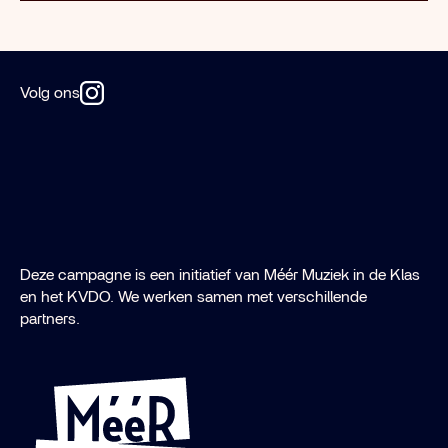
Volg ons
Deze campagne is een initiatief van Méér Muziek in de Klas
en het KVDO. We werken samen met verschillende
partners.