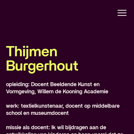
Thijmen
Burgerhout
opleiding: Docent Beeldende Kunst en
Vormgeving, Willem de Kooning Academie
werk: textielkunstenaar, docent op middelbare
school en museumdocent
missie als docent: Ik wil bijdragen aan de