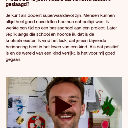
geslaagd?
Je kunt als docent superwaardevol zijn. Mensen kunnen
altijd heel goed navertellen hoe hun schooltijd was. Ik
werkte een tijd op een basisschool aan een project. Later
liep ik langs die school en hoorde ik: dat is de
knutselmeester! Ik vind het leuk, dat je een blijvende
herinnering bent in het leven van een kind. Als dat positief
is en de wereld van een kind verrijkt, is het voor mij goed
gegaan.
Speel video