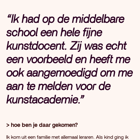
“Ik had op de middelbare
school een hele fijne
kunstdocent. Zij was echt
een voorbeeld en heeft me
ook aangemoedigd om me
aan te melden voor de
kunstacademie.”
> hoe ben je daar gekomen?
Ik kom uit een familie met allemaal leraren. Als kind ging ik