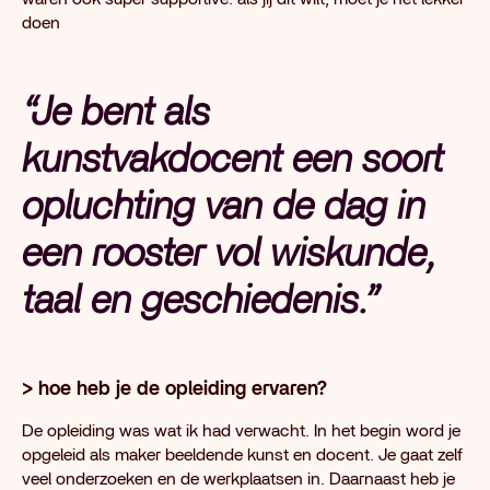
doen
“Je bent als
kunstvakdocent een soort
opluchting van de dag in
een rooster vol wiskunde,
taal en geschiedenis.”
> hoe heb je de opleiding ervaren?
De opleiding was wat ik had verwacht. In het begin word je
opgeleid als maker beeldende kunst en docent. Je gaat zelf
veel onderzoeken en de werkplaatsen in. Daarnaast heb je