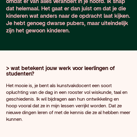
omdat er van alles verandert in je hoofd. Ik snap
dat helemaal. Het gaat er dan juist om dat je die
kinderen wat anders naar de opdracht laat kijken.
Je hebt genoeg dwarse pubers, maar uiteindelijk
zijn het gewoon kinderen.
> wat betekent jouw werk voor leerlingen of
studenten?
Het mooie is, je bent als kunstvakdocent een soort
opluchting van de dag in een rooster vol wiskunde, taal en
geschiedenis. Ik wil bijdragen aan hun ontwikkeling en
hoop vooral dat ze in mijn lessen verrijkt worden. Dat ze
nieuwe dingen leren of met de kennis die ze al hebben meer
kunnen.