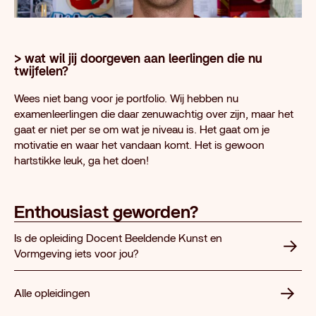
> wat wil jij doorgeven aan leerlingen die nu
twijfelen?
Wees niet bang voor je portfolio. Wij hebben nu
examenleerlingen die daar zenuwachtig over zijn, maar het
gaat er niet per se om wat je niveau is. Het gaat om je
motivatie en waar het vandaan komt. Het is gewoon
hartstikke leuk, ga het doen!
Enthousiast geworden?
Is de opleiding Docent Beeldende Kunst en
Vormgeving iets voor jou?
Alle opleidingen